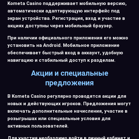
Kometa Casino поддерживает мобильную версию,
автоматически адаптирующую интерфейс под
экран устройства. Регистрация, вход и участие в
акциях доступны через мобильный браузер.
При наличии официального приложения его можно
установить на Android. Мобильное приложение
обеспечивает быстрый вход в аккаунт, удобную
навигацию и стабильный доступ к разделам.
Акции и специальные
предложения
В Kometa Casino регулярно проводятся акции для
новых и действующих игроков. Предложения могут
включать дополнительные начисления, участие в
розыгрышах или специальные условия для
активных пользователей.
Для участия необходимо войти в личный кабинет и