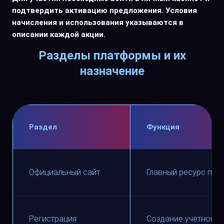
подтвердить активацию предложения. Условия
начисления и использования указываются в
описании каждой акции.
Разделы платформы и их
назначение
Раздел
Функция
Официальный сайт
Главный ресурс пла
Регистрация
Создание учетной з